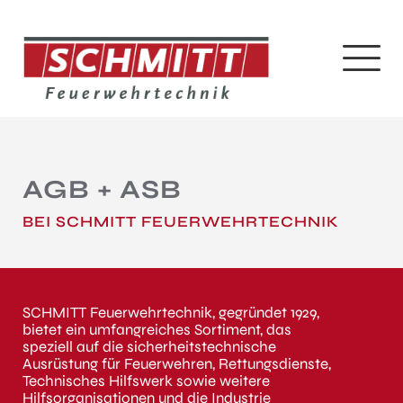
AGB + ASB
BEI SCHMITT FEUERWEHRTECHNIK
SCHMITT Feuerwehrtechnik, gegründet 1929,
bietet ein umfangreiches Sortiment, das
speziell auf die sicherheitstechnische
Ausrüstung für Feuerwehren, Rettungsdienste,
Technisches Hilfswerk sowie weitere
Hilfsorganisationen und die Industrie