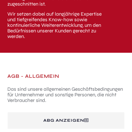
zugeschnitten ist.
Wir setzen dabei auf langjährige Expertise
und tiefgreifendes Know-how sowie
kontinuierliche Weiterentwicklung, um den
Bedürfnissen unserer Kunden gerecht zu
werden.
AGB - ALLGEMEIN
Das sind unsere allgemeinen Geschäftsbedingungen
für Unternehmer und sonstige Personen, die nicht
Verbraucher sind.
ABG ANZEIGEN