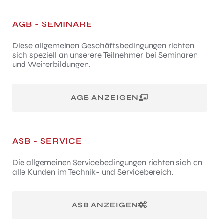
AGB - SEMINARE
Diese allgemeinen Geschäftsbedingungen richten
sich speziell an unserere Teilnehmer bei Seminaren
und Weiterbildungen.
AGB ANZEIGEN
ASB - SERVICE
Die allgemeinen Servicebedingungen richten sich an
alle Kunden im Technik- und Servicebereich.
ASB ANZEIGEN