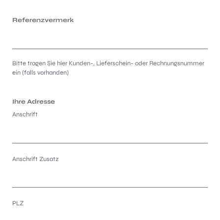
Referenzvermerk
Bitte tragen Sie hier Kunden-, Lieferschein- oder Rechnungsnummer
ein (falls vorhanden)
Ihre Adresse
Anschrift
Anschrift Zusatz
PLZ