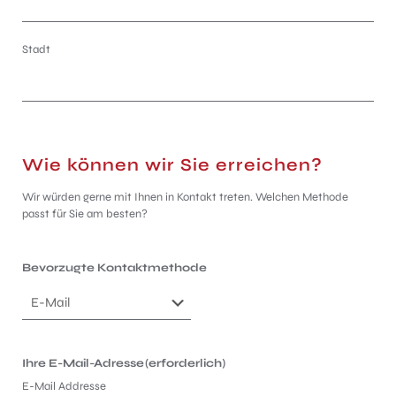
Stadt
Wie können wir Sie erreichen?
Wir würden gerne mit Ihnen in Kontakt treten. Welchen Methode
passt für Sie am besten?
Bevorzugte Kontaktmethode
Ihre E-Mail-Adresse
(erforderlich)
E-Mail Addresse