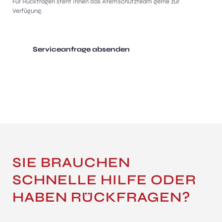
Für Rückfragen steht Ihnen das Atemschutzteam gerne zur
Verfügung.
Serviceanfrage absenden
SIE BRAUCHEN
SCHNELLE HILFE ODER
HABEN RÜCKFRAGEN?