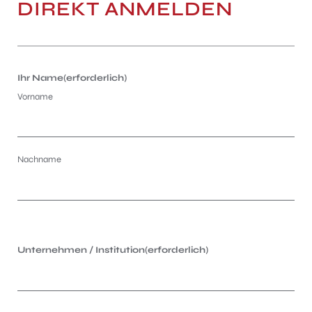
DIREKT ANMELDEN
Ihr Name
(erforderlich)
Vorname
Nachname
Unternehmen / Institution
(erforderlich)