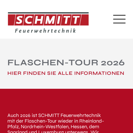
FLASCHEN-TOUR 2026
HIER FINDEN SIE ALLE INFORMATIONEN
Auch 2026 ist SCHMITT Feuerwehrtechnik
mit der Flaschen-Tour wieder in Rheinland-
Pfalz, Nordrhein-Westfalen, Hessen, dem
Saarland und Luxemburg unterwegs. Wir