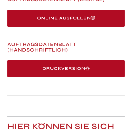
ONLINE AUSFÜLLEN
AUFTRAGSDATENBLATT
(HANDSCHRIFTLICH)
DRUCKVERSION
HIER KÖNNEN SIE SICH