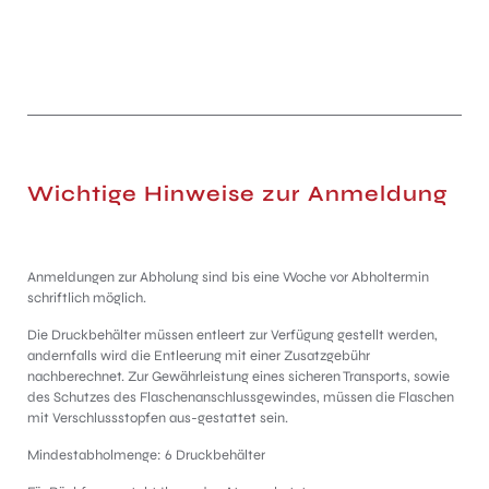
Wichtige Hinweise zur Anmeldung
Anmeldungen zur Abholung sind bis eine Woche vor Abholtermin
schriftlich möglich.
Die Druckbehälter müssen entleert zur Verfügung gestellt werden,
andernfalls wird die Entleerung mit einer Zusatzgebühr
nachberechnet. Zur Gewährleistung eines sicheren Transports, sowie
des Schutzes des Flaschenanschlussgewindes, müssen die Flaschen
mit Verschlussstopfen aus-gestattet sein.
Mindestabholmenge: 6 Druckbehälter