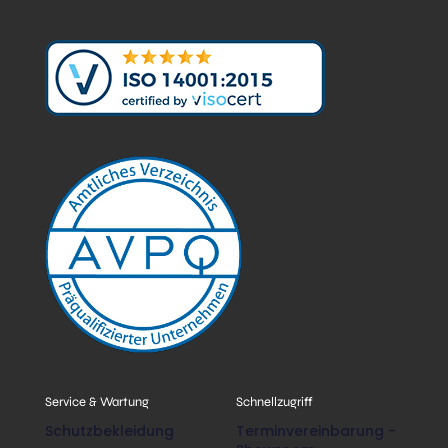
Service & Wartung
Schnellzugriff
Schutzbekleidung
Terminvereinbarung -