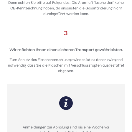
Dann achten Sie bitte auf Folgendes: Die Atemluftflasche darf keine
CE-Kennzeichnung haben, da ansonsten die Gasartänderung nicht
durchgeführt werden kann.
3
Wir möchten Ihnen einen sicheren Transport gewährleisten.
Zum Schutz des Flaschenanschlussgewindes ist es daher zwingend
notwendig, dass Sie die Flaschen mit Verschlussstopfen ausgestattet
abgeben.
Anmeldungen zur Abholung sind bis eine Woche vor