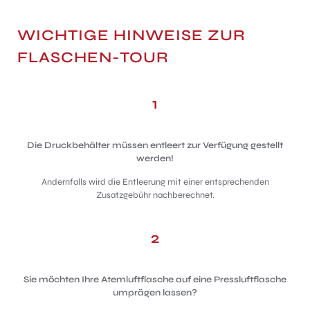
WICHTIGE HINWEISE ZUR
FLASCHEN-TOUR
1
Die Druckbehälter müssen entleert zur Verfügung gestellt
werden!
Andernfalls wird die Entleerung mit einer entsprechenden
Zusatzgebühr nachberechnet.
2
Sie möchten Ihre Atemluftflasche auf eine Pressluftflasche
umprägen lassen?