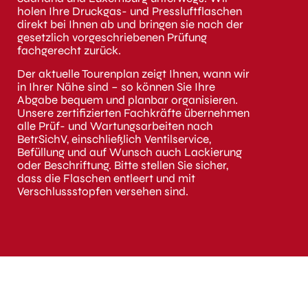
holen Ihre Druckgas- und Pressluftflaschen
direkt bei Ihnen ab und bringen sie nach der
gesetzlich vorgeschriebenen Prüfung
fachgerecht zurück.
Der aktuelle Tourenplan zeigt Ihnen, wann wir
in Ihrer Nähe sind – so können Sie Ihre
Abgabe bequem und planbar organisieren.
Unsere zertifizierten Fachkräfte übernehmen
alle Prüf- und Wartungsarbeiten nach
BetrSichV, einschließlich Ventilservice,
Befüllung und auf Wunsch auch Lackierung
oder Beschriftung. Bitte stellen Sie sicher,
dass die Flaschen entleert und mit
Verschlussstopfen versehen sind.