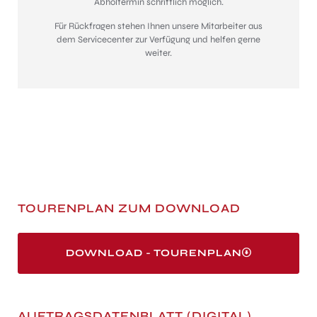
Abholtermin schriftlich möglich.
Für Rückfragen stehen Ihnen unsere Mitarbeiter aus
dem Servicecenter zur Verfügung und helfen gerne
weiter.
TOURENPLAN ZUM DOWNLOAD
DOWNLOAD - TOURENPLAN
AUFTRAGSDATENBLATT (DIGITAL)