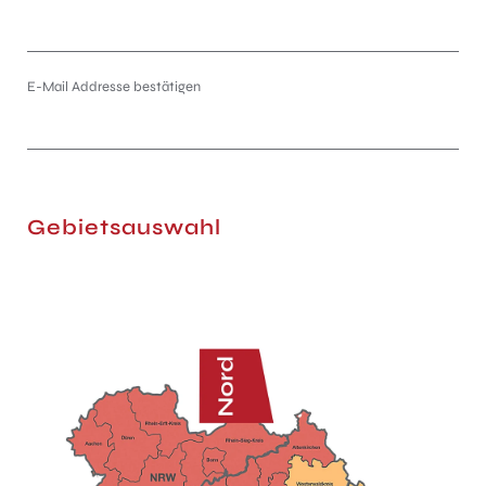
E-Mail Addresse bestätigen
Gebietsauswahl