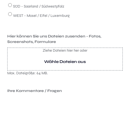
SÜD - Saarland / Südwestpfalz
WEST - Mosel / Eifel / Luxemburg
Hier können Sie uns Dateien zusenden - Fotos,
Screenshots, Formulare
Ziehe Dateien hier her oder
Wähle Dateien aus
Max. Dateigröße: 64 MB.
Ihre Kommentare / Fragen