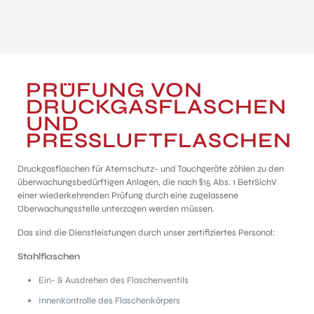
PRÜFUNG VON
DRUCKGASFLASCHEN
UND
PRESSLUFTFLASCHEN
Druckgasflaschen für Atemschutz- und Tauchgeräte zählen zu den
überwachungsbedürftigen Anlagen, die nach §15 Abs. 1 BetrSichV
einer wiederkehrenden Prüfung durch eine zugelassene
Überwachungsstelle unterzogen werden müssen.
Das sind die Dienstleistungen durch unser zertifiziertes Personal:
Stahlflaschen
Ein- & Ausdrehen des Flaschenventils
Innenkontrolle des Flaschenkörpers