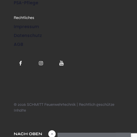
PSA-Pflege
Rechtliches
Impressum
Datenschutz
AGB
© 2026 SCHMITT Feuerwehrtechnik | Rechtlich geschütze
Inhalte
NACH OBEN