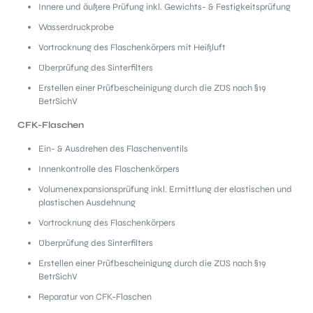
Innere und äußere Prüfung inkl. Gewichts- & Festigkeitsprüfung
Wasserdruckprobe
Vortrocknung des Flaschenkörpers mit Heißluft
Überprüfung des Sinterfilters
Erstellen einer Prüfbescheinigung durch die ZÜS nach §19
BetrSichV
CFK-Flaschen
Ein- & Ausdrehen des Flaschenventils
Innenkontrolle des Flaschenkörpers
Volumenexpansionsprüfung inkl. Ermittlung der elastischen und
plastischen Ausdehnung
Vortrocknung des Flaschenkörpers
Überprüfung des Sinterfilters
Erstellen einer Prüfbescheinigung durch die ZÜS nach §19
BetrSichV
Reparatur von CFK-Flaschen