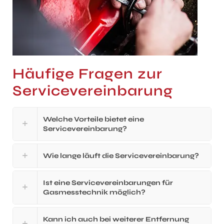
Häufige Fragen zur
Servicevereinbarung
Welche Vorteile bietet eine
Servicevereinbarung?
Wie lange läuft die Servicevereinbarung?
Ist eine Servicevereinbarungen für
Gasmesstechnik möglich?
Kann ich auch bei weiterer Entfernung