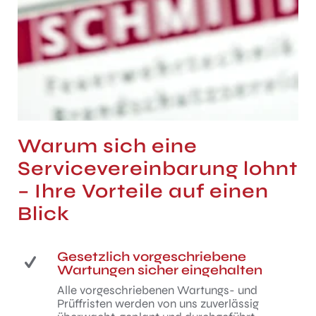
Warum sich eine
Servicevereinbarung lohnt
– Ihre Vorteile auf einen
Blick
Gesetzlich vorgeschriebene
Wartungen sicher eingehalten
Alle vorgeschriebenen Wartungs- und
Prüffristen werden von uns zuverlässig