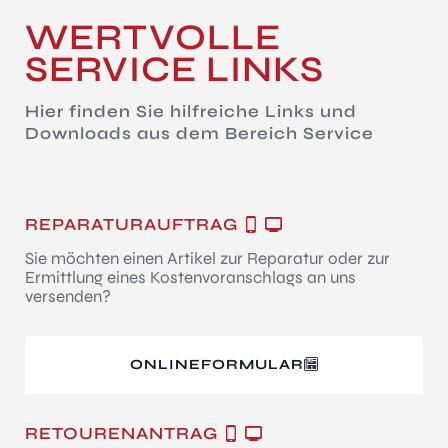
WERTVOLLE
SERVICE LINKS
Hier finden Sie hilfreiche Links und
Downloads aus dem Bereich Service
REPARATURAUFTRAG
Sie möchten einen Artikel zur Reparatur oder zur
Ermittlung eines Kostenvoranschlags an uns
versenden?
ONLINEFORMULAR
RETOURENANTRAG