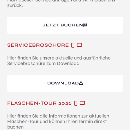
zurück.
JETZT BUCHEN
SERVICEBROSCHÜRE
Hier finden Sie unsere aktuelle und ausführliche
Servicebroschüre zum Download.
DOWNLOAD
FLASCHEN-TOUR 2026
Hier finden Sie alle Informationen zur aktuellen
Flaschen-Tour und können Ihren Termin direkt
buchen.