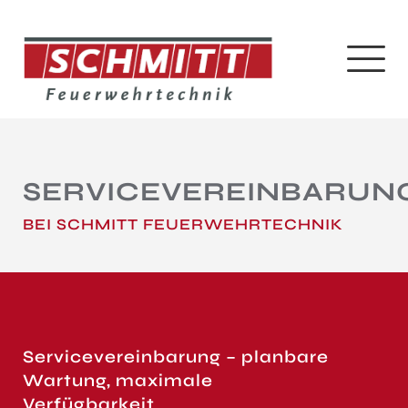
SERVICEVEREINBARUN
BEI SCHMITT FEUERWEHRTECHNIK
Servicevereinbarung – planbare
Wartung, maximale
Verfügbarkeit