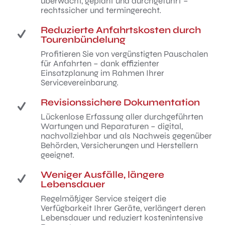
überwacht, geplant und durchgeführt –
rechtssicher und termingerecht.
Reduzierte Anfahrtskosten durch
Tourenbündelung
Profitieren Sie von vergünstigten Pauschalen
für Anfahrten – dank effizienter
Einsatzplanung im Rahmen Ihrer
Servicevereinbarung.
Revisionssichere Dokumentation
Lückenlose Erfassung aller durchgeführten
Wartungen und Reparaturen – digital,
nachvollziehbar und als Nachweis gegenüber
Behörden, Versicherungen und Herstellern
geeignet.
Weniger Ausfälle, längere
Lebensdauer
Regelmäßiger Service steigert die
Verfügbarkeit Ihrer Geräte, verlängert deren
Lebensdauer und reduziert kostenintensive