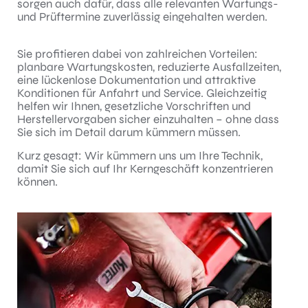
sorgen auch dafür, dass alle relevanten Wartungs-
und Prüftermine zuverlässig eingehalten werden.
Sie profitieren dabei von zahlreichen Vorteilen:
planbare Wartungskosten, reduzierte Ausfallzeiten,
eine lückenlose Dokumentation und attraktive
Konditionen für Anfahrt und Service. Gleichzeitig
helfen wir Ihnen, gesetzliche Vorschriften und
Herstellervorgaben sicher einzuhalten – ohne dass
Sie sich im Detail darum kümmern müssen.
Kurz gesagt: Wir kümmern uns um Ihre Technik,
damit Sie sich auf Ihr Kerngeschäft konzentrieren
können.