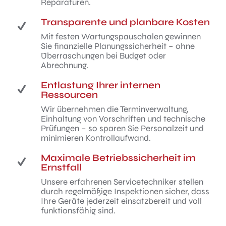
Reparaturen.
Transparente und planbare Kosten
Mit festen Wartungspauschalen gewinnen
Sie finanzielle Planungssicherheit – ohne
Überraschungen bei Budget oder
Abrechnung.
Entlastung Ihrer internen
Ressourcen
Wir übernehmen die Terminverwaltung,
Einhaltung von Vorschriften und technische
Prüfungen – so sparen Sie Personalzeit und
minimieren Kontrollaufwand.
Maximale Betriebssicherheit im
Ernstfall
Unsere erfahrenen Servicetechniker stellen
durch regelmäßige Inspektionen sicher, dass
Ihre Geräte jederzeit einsatzbereit und voll
funktionsfähig sind.