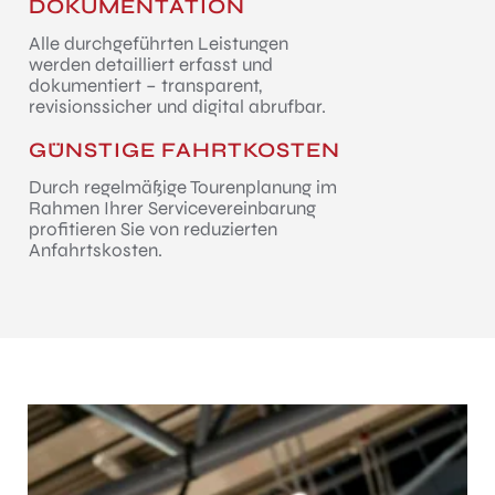
DOKUMENTATION
Alle durchgeführten Leistungen
werden detailliert erfasst und
dokumentiert – transparent,
revisionssicher und digital abrufbar.
GÜNSTIGE FAHRTKOSTEN
Durch regelmäßige Tourenplanung im
Rahmen Ihrer Servicevereinbarung
profitieren Sie von reduzierten
Anfahrtskosten.