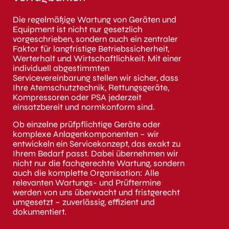
Die regelmäßige Wartung von Geräten und
Equipment ist nicht nur gesetzlich
vorgeschrieben, sondern auch ein zentraler
Faktor für langfristige Betriebssicherheit,
Werterhalt und Wirtschaftlichkeit. Mit einer
individuell abgestimmten
Servicevereinbarung stellen wir sicher, dass
Ihre Atemschutztechnik, Rettungsgeräte,
Kompressoren oder PSA jederzeit
einsatzbereit und normkonform sind.
Ob einzelne prüfpflichtige Geräte oder
komplexe Anlagenkomponenten – wir
entwickeln ein Servicekonzept, das exakt zu
Ihrem Bedarf passt. Dabei übernehmen wir
nicht nur die fachgerechte Wartung, sondern
auch die komplette Organisation: Alle
relevanten Wartungs- und Prüftermine
werden von uns überwacht und fristgerecht
umgesetzt – zuverlässig, effizient und
dokumentiert.