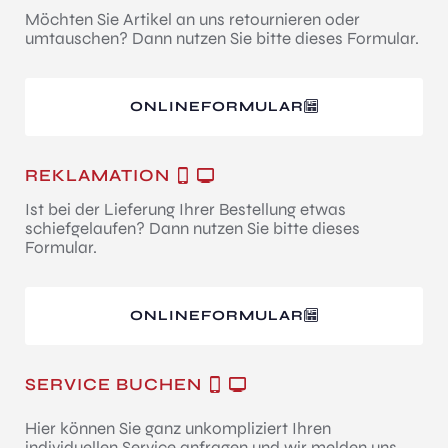
Möchten Sie Artikel an uns retournieren oder
umtauschen? Dann nutzen Sie bitte dieses Formular.
ONLINEFORMULAR
REKLAMATION
Ist bei der Lieferung Ihrer Bestellung etwas
schiefgelaufen? Dann nutzen Sie bitte dieses
Formular.
ONLINEFORMULAR
SERVICE BUCHEN
Hier können Sie ganz unkompliziert Ihren
individuellen Service anfragen und wir melden uns