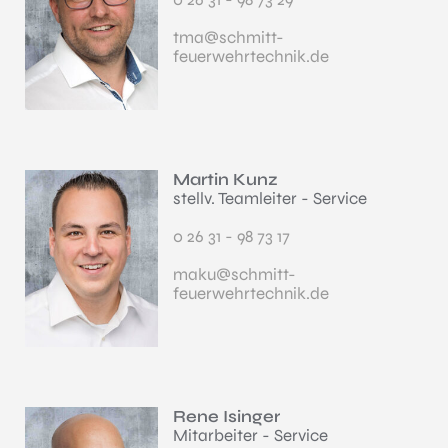
tma@schmitt-
feuerwehrtechnik.de
Martin Kunz
stellv. Teamleiter - Service
0 26 31 - 98 73 17
maku@schmitt-
feuerwehrtechnik.de
Rene Isinger
Mitarbeiter - Service