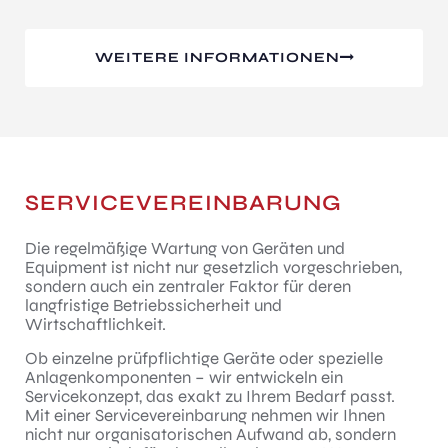
WEITERE INFORMATIONEN
SERVICEVEREINBARUNG
Die regelmäßige Wartung von Geräten und
Equipment ist nicht nur gesetzlich vorgeschrieben,
sondern auch ein zentraler Faktor für deren
langfristige Betriebssicherheit und
Wirtschaftlichkeit.
Ob einzelne prüfpflichtige Geräte oder spezielle
Anlagenkomponenten – wir entwickeln ein
Servicekonzept, das exakt zu Ihrem Bedarf passt.
Mit einer Servicevereinbarung nehmen wir Ihnen
nicht nur organisatorischen Aufwand ab, sondern