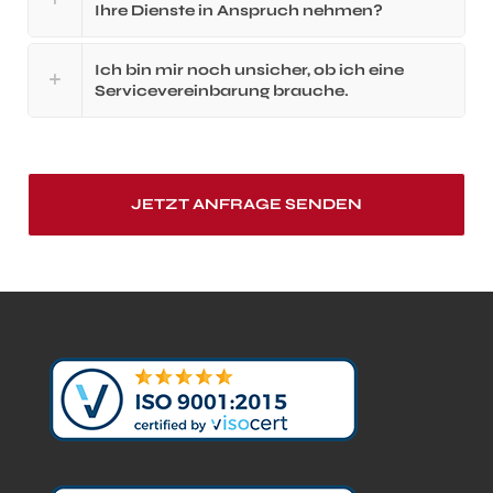
Ihre Dienste in Anspruch nehmen?
Ich bin mir noch unsicher, ob ich eine
Servicevereinbarung brauche.
JETZT ANFRAGE SENDEN