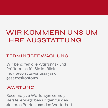
WIR KÜMMERN UNS UM
IHRE AUSSTATTUNG
TERMINÜBERWACHUNG
Wir behalten alle Wartungs- und
Prüftermine für Sie im Blick –
fristgerecht, zuverlässig und
gesetzeskonform.
WARTUNG
Regelmäßige Wartungen gemäß
Herstellervorgaben sorgen für den
sicheren Betrieb und den Werterhalt