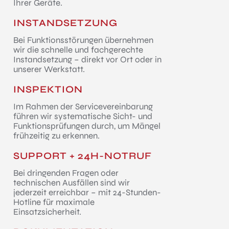
Ihrer Geräte.
INSTANDSETZUNG
Bei Funktionsstörungen übernehmen
wir die schnelle und fachgerechte
Instandsetzung – direkt vor Ort oder in
unserer Werkstatt.
INSPEKTION
Im Rahmen der Servicevereinbarung
führen wir systematische Sicht- und
Funktionsprüfungen durch, um Mängel
frühzeitig zu erkennen.
SUPPORT + 24H-NOTRUF
Bei dringenden Fragen oder
technischen Ausfällen sind wir
jederzeit erreichbar – mit 24-Stunden-
Hotline für maximale
Einsatzsicherheit.