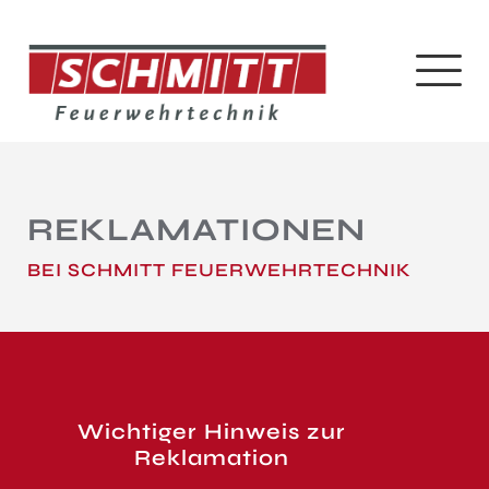
REKLAMATIONEN
BEI SCHMITT FEUERWEHRTECHNIK
Wichtiger Hinweis zur
Reklamation