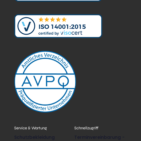
Service & Wartung
Schnellzugriff
Schutzbekleidung
Terminvereinbarung -