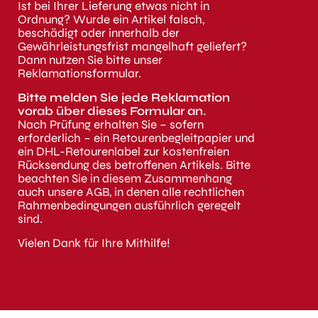
Ist bei Ihrer Lieferung etwas nicht in
Ordnung? Wurde ein Artikel falsch,
beschädigt oder innerhalb der
Gewährleistungsfrist mangelhaft geliefert?
Dann nutzen Sie bitte unser
Reklamationsformular.
Bitte melden Sie jede Reklamation
vorab über dieses Formular an.
Nach Prüfung erhalten Sie – sofern
erforderlich – ein Retourenbegleitpapier und
ein DHL-Retourenlabel zur kostenfreien
Rücksendung des betroffenen Artikels. Bitte
beachten Sie in diesem Zusammenhang
auch unsere AGB, in denen alle rechtlichen
Rahmenbedingungen ausführlich geregelt
sind.
Vielen Dank für Ihre Mithilfe!