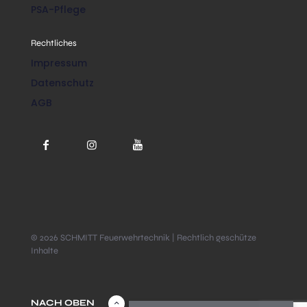
PSA-Pflege
Rechtliches
Impressum
Datenschutz
AGB
© 2026 SCHMITT Feuerwehrtechnik | Rechtlich geschütze
Inhalte
NACH OBEN