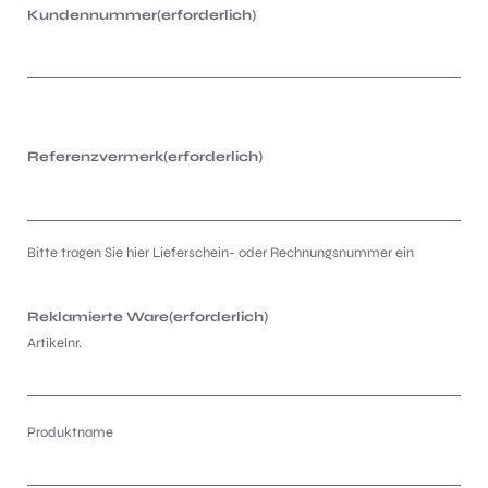
Kundennummer
(erforderlich)
Referenzvermerk
(erforderlich)
Bitte tragen Sie hier Lieferschein- oder Rechnungsnummer ein
Reklamierte Ware
(erforderlich)