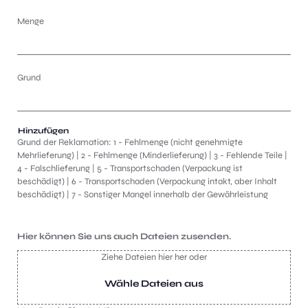
Hinzufügen
Grund der Reklamation: 1 - Fehlmenge (nicht genehmigte
Mehrlieferung) | 2 - Fehlmenge (Minderlieferung) | 3 - Fehlende Teile |
4 - Falschlieferung | 5 - Transportschaden (Verpackung ist
beschädigt) | 6 - Transportschaden (Verpackung intakt, aber Inhalt
beschädigt) | 7 - Sonstiger Mangel innerhalb der Gewährleistung
Hier können Sie uns auch Dateien zusenden.
Ziehe Dateien hier her oder
Wähle Dateien aus