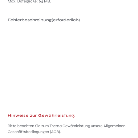
Max. Dateigröße: 64 MB.
Fehlerbeschreibung
(erforderlich)
Hinweise zur Gewährleistung:
Bitte beachten Sie zum Thema Gewährleistung unsere Allgemeinen
Geschäftsbedingungen (AGB).