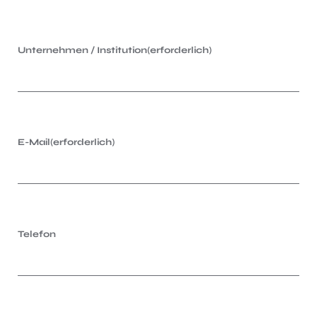
Unternehmen / Institution
(erforderlich)
E-Mail
(erforderlich)
Telefon