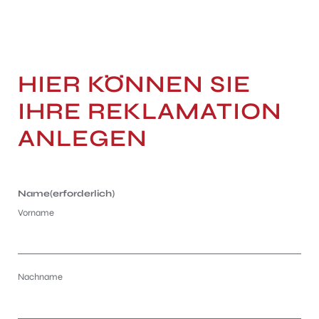
HIER KÖNNEN SIE
IHRE REKLAMATION
ANLEGEN
Name
(erforderlich)
Vorname
Nachname