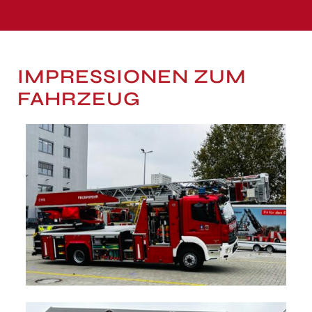
IMPRESSIONEN ZUM
FAHRZEUG