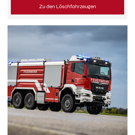
Zu den Löschfahrzeugen