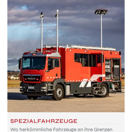
SPEZIALFAHRZEUGE
Wo herkömmliche Fahrzeuge an ihre Grenzen