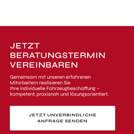
JETZT
BERATUNGSTERMIN
VEREINBAREN
Gemeinsam mit unseren erfahrenen
Mitarbeitern realisieren Sie
Ihre individuelle Fahrzeugbeschaffung –
kompetent, praxisnah und lösungsorientiert.
JETZT UNVERBINDLICHE
ANFRAGE SENDEN