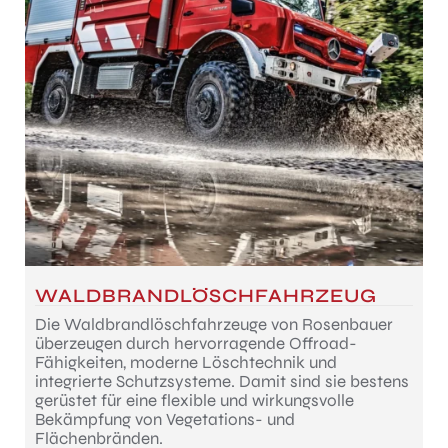
WALDBRANDLÖSCHFAHRZEUG
Die Waldbrandlöschfahrzeuge von Rosenbauer
überzeugen durch hervorragende Offroad-
Fähigkeiten, moderne Löschtechnik und
integrierte Schutzsysteme. Damit sind sie bestens
gerüstet für eine flexible und wirkungsvolle
Bekämpfung von Vegetations- und
Flächenbränden.