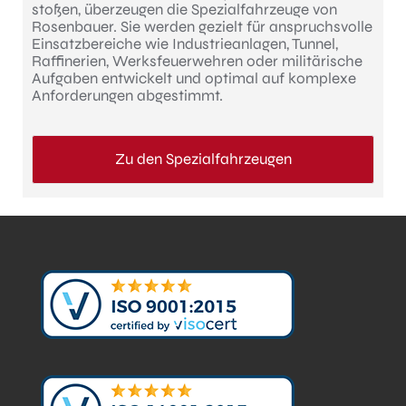
stoßen, überzeugen die Spezialfahrzeuge von
Rosenbauer. Sie werden gezielt für anspruchsvolle
Einsatzbereiche wie Industrieanlagen, Tunnel,
Raffinerien, Werksfeuerwehren oder militärische
Aufgaben entwickelt und optimal auf komplexe
Anforderungen abgestimmt.
Zu den Spezialfahrzeugen