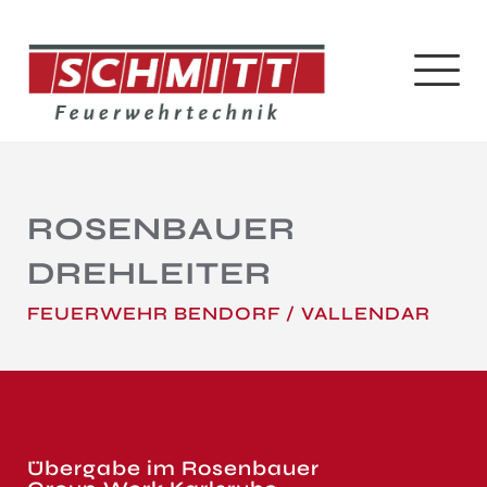
ROSENBAUER
DREHLEITER
FEUERWEHR BENDORF / VALLENDAR
Übergabe im Rosenbauer