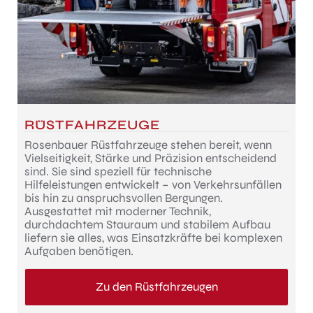
RÜSTFAHRZEUGE
Rosenbauer Rüstfahrzeuge stehen bereit, wenn
Vielseitigkeit, Stärke und Präzision entscheidend
sind. Sie sind speziell für technische
Hilfeleistungen entwickelt – von Verkehrsunfällen
bis hin zu anspruchsvollen Bergungen.
Ausgestattet mit moderner Technik,
durchdachtem Stauraum und stabilem Aufbau
liefern sie alles, was Einsatzkräfte bei komplexen
Aufgaben benötigen.
Zu den Rüstfahrzeugen