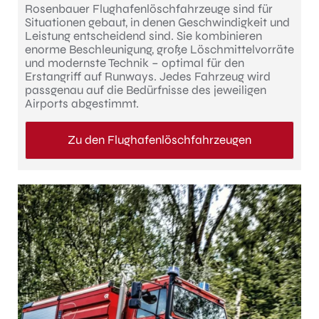
Rosenbauer Flughafenlöschfahrzeuge sind für
Situationen gebaut, in denen Geschwindigkeit und
Leistung entscheidend sind. Sie kombinieren
enorme Beschleunigung, große Löschmittelvorräte
und modernste Technik – optimal für den
Erstangriff auf Runways. Jedes Fahrzeug wird
passgenau auf die Bedürfnisse des jeweiligen
Airports abgestimmt.
Zu den Flughafenlöschfahrzeugen