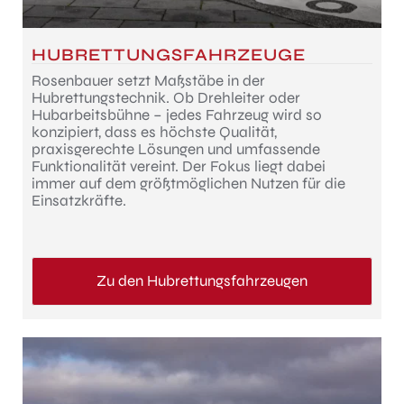
HUBRETTUNGSFAHRZEUGE
Rosenbauer setzt Maßstäbe in der
Hubrettungstechnik. Ob Drehleiter oder
Hubarbeitsbühne – jedes Fahrzeug wird so
konzipiert, dass es höchste Qualität,
praxisgerechte Lösungen und umfassende
Funktionalität vereint. Der Fokus liegt dabei
immer auf dem größtmöglichen Nutzen für die
Einsatzkräfte.
Zu den Hubrettungsfahrzeugen