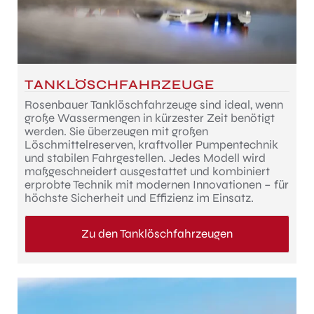
TANKLÖSCHFAHRZEUGE
Rosenbauer Tanklöschfahrzeuge sind ideal, wenn
große Wassermengen in kürzester Zeit benötigt
werden. Sie überzeugen mit großen
Löschmittelreserven, kraftvoller Pumpentechnik
und stabilen Fahrgestellen. Jedes Modell wird
maßgeschneidert ausgestattet und kombiniert
erprobte Technik mit modernen Innovationen – für
höchste Sicherheit und Effizienz im Einsatz.
Zu den Tanklöschfahrzeugen