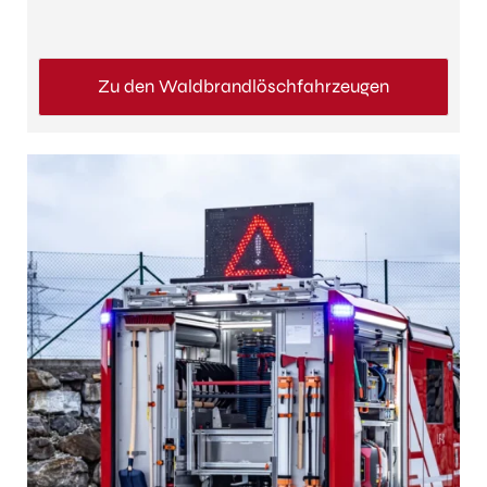
Zu den Waldbrandlöschfahrzeugen