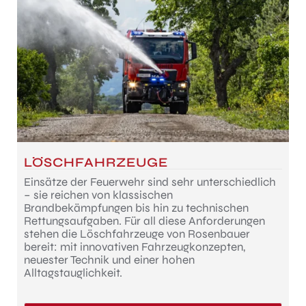
LÖSCHFAHRZEUGE
Einsätze der Feuerwehr sind sehr unterschiedlich
– sie reichen von klassischen
Brandbekämpfungen bis hin zu technischen
Rettungsaufgaben. Für all diese Anforderungen
stehen die Löschfahrzeuge von Rosenbauer
bereit: mit innovativen Fahrzeugkonzepten,
neuester Technik und einer hohen
Alltagstauglichkeit.